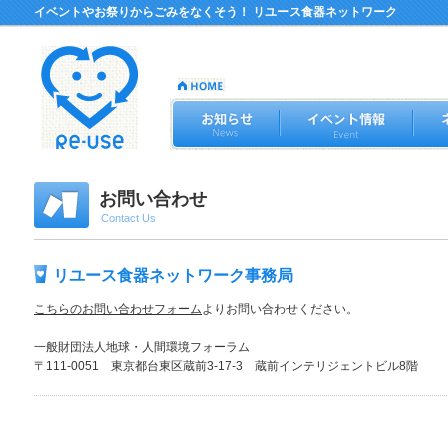
イベントやお祭りからごみをなくそう！ リユース食器ネットワーク
お問い合わせ
Contact Us
リユース食器ネットワーク事務局
こちらのお問い合わせフォーム
よりお問い合わせください。
一般財団法人地球・人間環境フォーラム
〒111-0051 東京都台東区蔵前3-17-3 蔵前インテリジェントビル8階