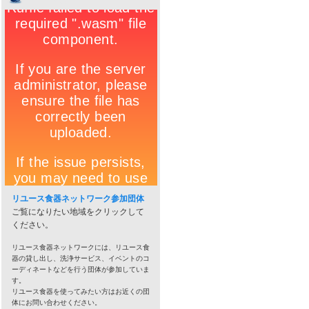
リユース食器ネットワーク参加団体
ご覧になりたい地域をクリックして
ください。
リユース食器ネットワークには、リユース食
器の貸し出し、洗浄サービス、イベントのコ
ーディネートなどを行う団体が参加していま
す。
リユース食器を使ってみたい方はお近くの団
体にお問い合わせください。