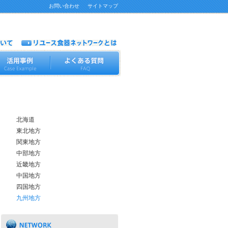
お問い合わせ
サイトマップ
リユース食器ネットワーク参加団体
北海道
東北地方
関東地方
中部地方
近畿地方
中国地方
四国地方
九州地方