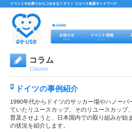
イベントやお祭りからごみをなくそう！ リユース食器ネットワーク
コラム
Column
ドイツの事例紹介
1990年代からドイツのサッカー場やハノー
ていたリユースカップ。そのリユースカップ
普及させようと、日本国内での取り組みが始
の状況を紹介します。