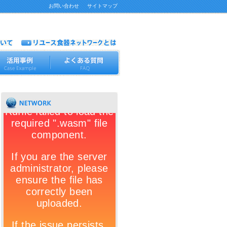
お問い合わせ
サイトマップ