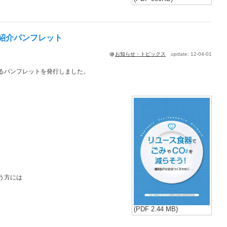
紹介パンフレット
お知らせ・トピックス
update: 12-04-01
るパンフレットを発行しました。
う方には
(PDF 2.44 MB)