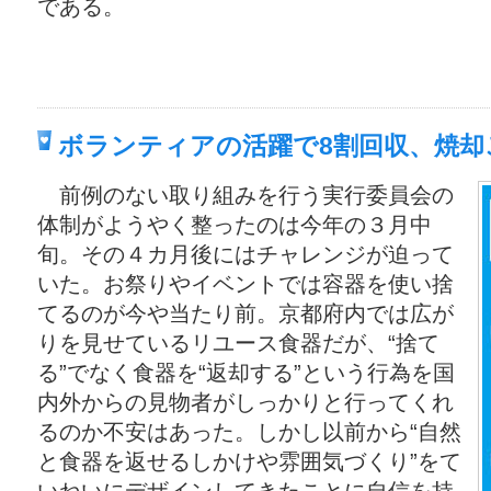
である。
ボランティアの活躍で8割回収、焼却
前例のない取り組みを行う実行委員会の
体制がようやく整ったのは今年の３月中
旬。その４カ月後にはチャレンジが迫って
いた。お祭りやイベントでは容器を使い捨
てるのが今や当たり前。京都府内では広が
りを見せているリユース食器だが、“捨て
る”でなく食器を“返却する”という行為を国
内外からの見物者がしっかりと行ってくれ
るのか不安はあった。しかし以前から“自然
と食器を返せるしかけや雰囲気づくり”をて