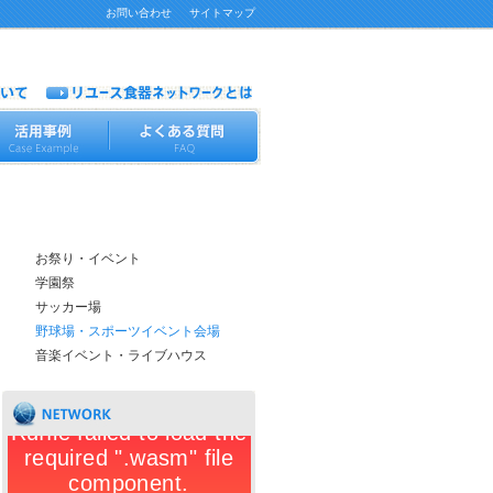
お問い合わせ
サイトマップ
活用事例
お祭り・イベント
学園祭
サッカー場
野球場・スポーツイベント会場
音楽イベント・ライブハウス